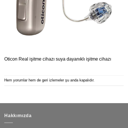
Oticon Real işitme cihazı suya dayanıklı işitme cihazı
Hem yorumlar hem de geri izlemeler şu anda kapalıdır.
Hakkımızda