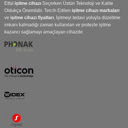
Etfal
işitme cihazı
Seçerken Üstün Teknoloji ve Kalite
Oldukça Önemlidir. Tercih Edilen
işitme cihazı markaları
ve
işitme cihazı fiyatları
,
İşitmeyi
tedavi yoluyla düzeltme
imkanı kalmadığı zaman kullanılan ve protezle işitme
kazancı sağlamayı amaçlayan cihazdır.