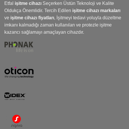
Etfal
işitme cihazı
Seçerken Üstün Teknoloji ve Kalite
Oldukça Önemlidir. Tercih Edilen
işitme cihazı markaları
ve
işitme cihazı fiyatları
,
İşitmeyi
tedavi yoluyla düzeltme
imkanı kalmadığı zaman kullanılan ve protezle işitme
kazancı sağlamayı amaçlayan cihazdır.