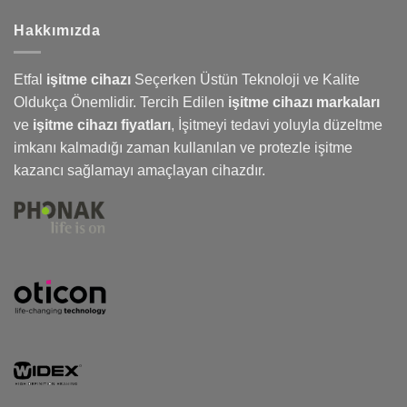
Hakkımızda
Etfal
işitme cihazı
Seçerken Üstün Teknoloji ve Kalite
Oldukça Önemlidir. Tercih Edilen
işitme cihazı markaları
ve
işitme cihazı fiyatları
,
İşitmeyi
tedavi yoluyla düzeltme
imkanı kalmadığı zaman kullanılan ve protezle işitme
kazancı sağlamayı amaçlayan cihazdır.