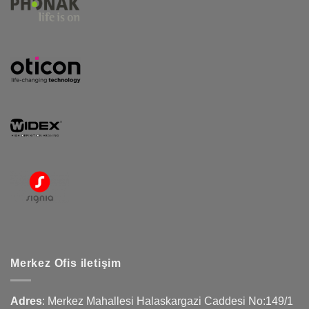
Merkez Ofis iletişim
Adres
:
Merkez Mahallesi Halaskargazi Caddesi No:149/1