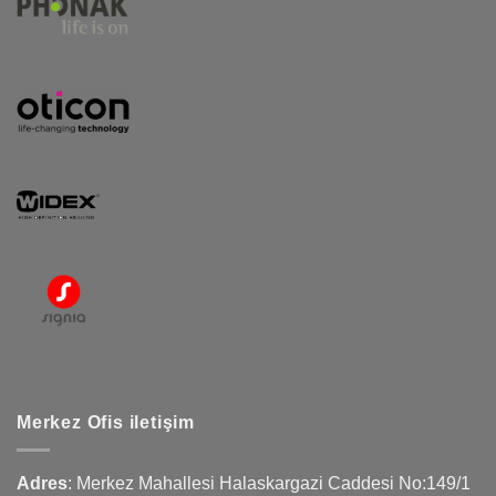
Merkez Ofis iletişim
Adres
:
Merkez Mahallesi Halaskargazi Caddesi No:149/1