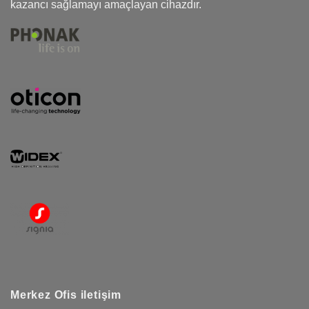
kazancı sağlamayı amaçlayan cihazdır.
Merkez Ofis iletişim