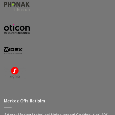
Merkez Ofis iletişim