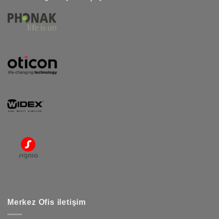
Merkez Ofis iletişim