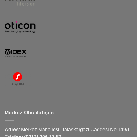
Merkez Ofis iletişim
Adres
:
Merkez Mahallesi Halaskargazi Caddesi No:149/1