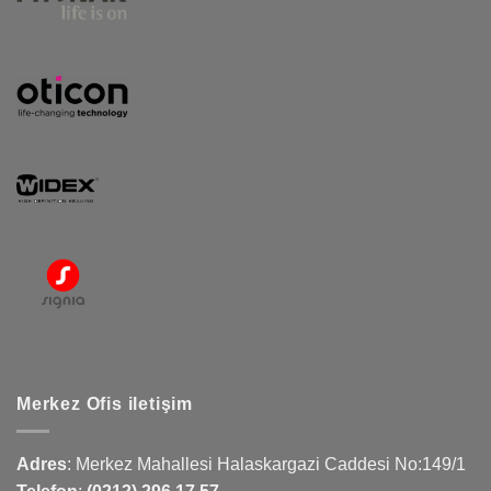
Merkez Ofis iletişim
Adres
:
Merkez Mahallesi Halaskargazi Caddesi No:149/1