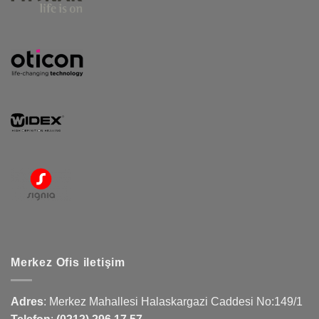
Merkez Ofis iletişim
Adres
:
Merkez Mahallesi Halaskargazi Caddesi No:149/1