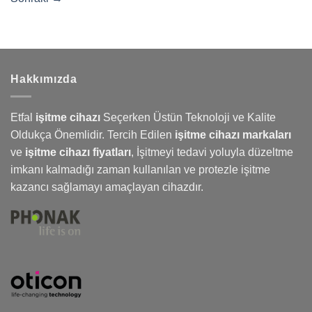
Hakkımızda
Etfal
işitme cihazı
Seçerken Üstün Teknoloji ve Kalite
Oldukça Önemlidir. Tercih Edilen
işitme cihazı markaları
ve
işitme cihazı fiyatları
,
İşitmeyi
tedavi yoluyla düzeltme
imkanı kalmadığı zaman kullanılan ve protezle işitme
kazancı sağlamayı amaçlayan cihazdır.