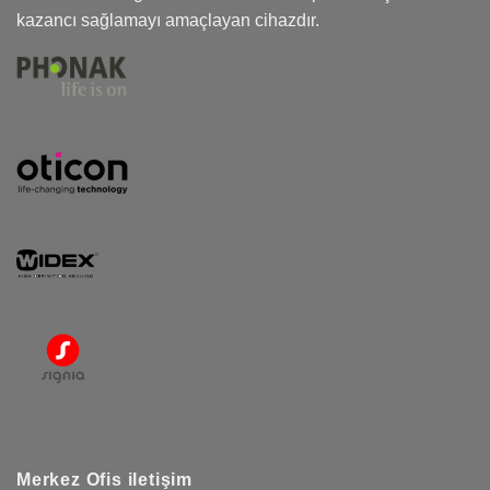
kazancı sağlamayı amaçlayan cihazdır.
Merkez Ofis iletişim