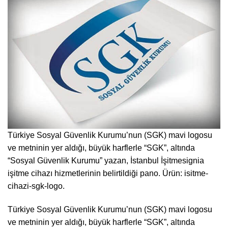
Türkiye Sosyal Güvenlik Kurumu’nun (SGK) mavi logosu
ve metninin yer aldığı, büyük harflerle “SGK”, altında
“Sosyal Güvenlik Kurumu” yazan, İstanbul İşitmesignia
işitme cihazı hizmetlerinin belirtildiği pano. Ürün: isitme-
cihazi-sgk-logo.
Türkiye Sosyal Güvenlik Kurumu’nun (SGK) mavi logosu
ve metninin yer aldığı, büyük harflerle “SGK”, altında