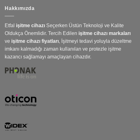
Hakkımızda
Etfal
işitme cihazı
Seçerken Üstün Teknoloji ve Kalite
Oldukça Önemlidir. Tercih Edilen
işitme cihazı markaları
ve
işitme cihazı fiyatları
,
İşitmeyi
tedavi yoluyla düzeltme
imkanı kalmadığı zaman kullanılan ve protezle işitme
kazancı sağlamayı amaçlayan cihazdır.