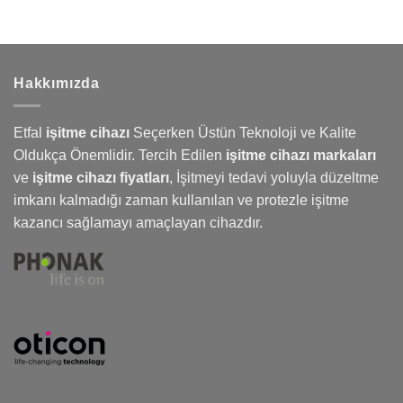
Hakkımızda
Etfal
işitme cihazı
Seçerken Üstün Teknoloji ve Kalite
Oldukça Önemlidir. Tercih Edilen
işitme cihazı markaları
ve
işitme cihazı fiyatları
,
İşitmeyi
tedavi yoluyla düzeltme
imkanı kalmadığı zaman kullanılan ve protezle işitme
kazancı sağlamayı amaçlayan cihazdır.