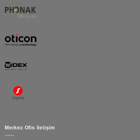
Merkez Ofis iletişim