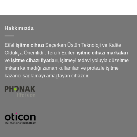
Hakkımızda
Etfal
işitme cihazı
Seçerken Üstün Teknoloji ve Kalite
Oldukça Önemlidir. Tercih Edilen
işitme cihazı markaları
ve
işitme cihazı fiyatları
,
İşitmeyi
tedavi yoluyla düzeltme
imkanı kalmadığı zaman kullanılan ve protezle işitme
kazancı sağlamayı amaçlayan cihazdır.