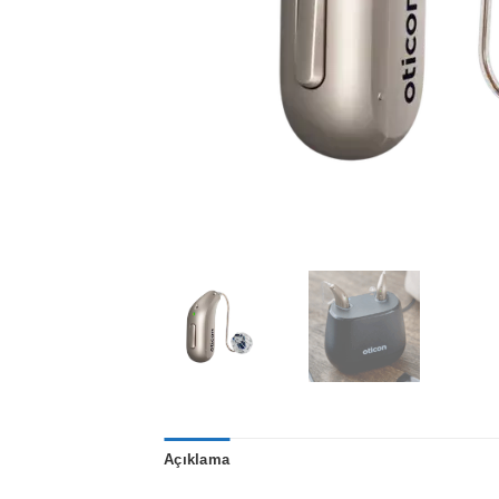
Açıklama