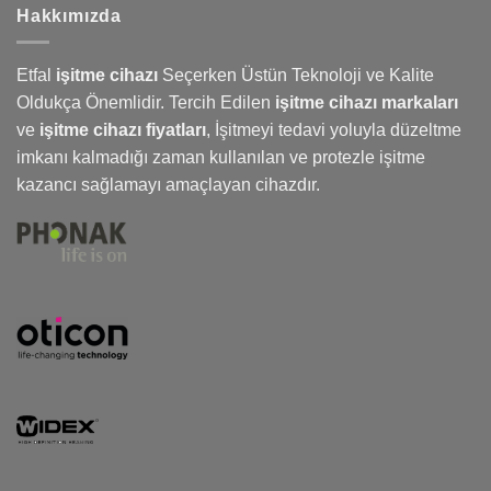
Hakkımızda
Etfal
işitme cihazı
Seçerken Üstün Teknoloji ve Kalite
Oldukça Önemlidir. Tercih Edilen
işitme cihazı markaları
ve
işitme cihazı fiyatları
,
İşitmeyi
tedavi yoluyla düzeltme
imkanı kalmadığı zaman kullanılan ve protezle işitme
kazancı sağlamayı amaçlayan cihazdır.