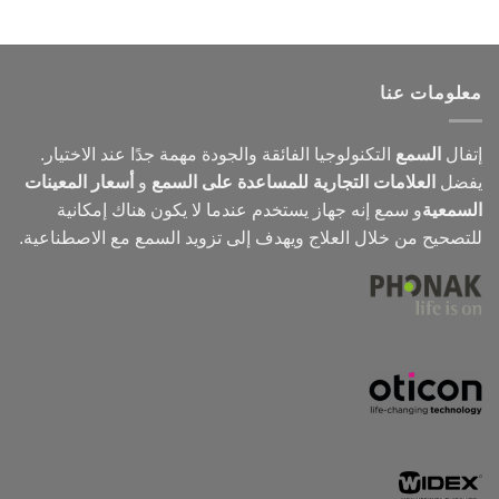
معلومات عنا
إتفال
السمع
التكنولوجيا الفائقة والجودة مهمة جدًا عند الاختيار.
يفضل
العلامات التجارية للمساعدة على السمع
و
أسعار المعينات
السمعية
و
سمع
إنه جهاز يستخدم عندما لا يكون هناك إمكانية
للتصحيح من خلال العلاج ويهدف إلى تزويد السمع مع الاصطناعية.