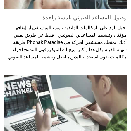
وصول المساعد الصوتي بلمسة واحدة
تخيل الرد على المكالمات الهاتفية ، وبدء الموسيقى أو إيقافها
مؤقتًا ، وتنشيط المساعدين الصوتيين ، فقط عن طريق لمس
أذنك. يمنحك مستشعر الحركة في Phonak Paradise طريقة
سهلة للقيام بكل هذا وأكثر. يتيح لك الميكروفون المدمج إجراء
مكالمات بدون استخدام اليدين بالفعل وتنشيط المساعد الصوتي.