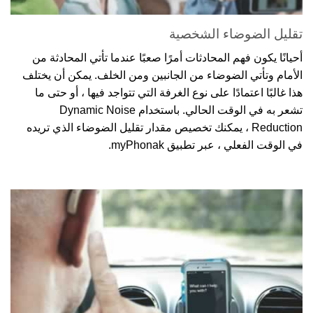
تقليل الضوضاء الشخصية
أحيانًا يكون فهم المحادثات أمرًا صعبًا عندما تأتي المحادثة من
الأمام وتأتي الضوضاء من الجانبين ومن الخلف. يمكن أن يختلف
هذا غالبًا اعتمادًا على نوع الغرفة التي تتواجد فيها ، أو حتى ما
تشعر به في الوقت الحالي. باستخدام Dynamic Noise
Reduction ، يمكنك تخصيص مقدار تقليل الضوضاء الذي تريده
في الوقت الفعلي ، عبر تطبيق myPhonak.