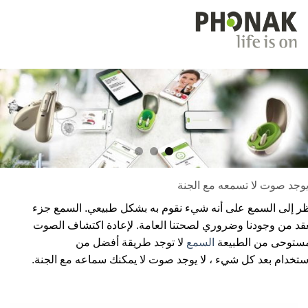
وجد صوت لا تسمعه مع الجنة
ر إلى السمع على أنه شيء نقوم به بشكل طبيعي. السمع جزء
 من وجودنا وضروري لصحتنا العامة. لإعادة اكتشاف الصوت
توحى من الطبيعة
السمع
لا توجد طريقة أفضل من
تخدام بعد كل شيء ، لا يوجد صوت لا يمكنك سماعه مع الجنة.