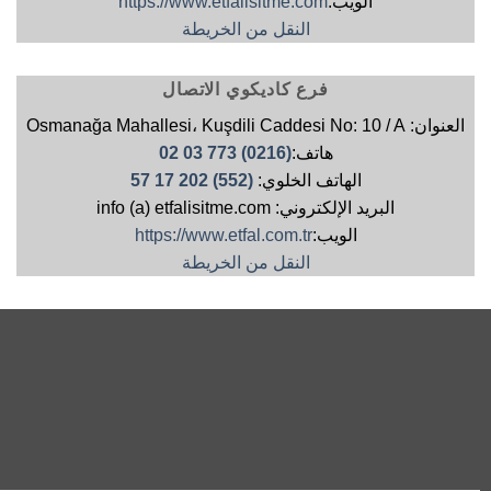
الويب:
https://www.etfalisitme.com
النقل من الخريطة
فرع كاديكوي الاتصال
العنوان: Osmanağa Mahallesi، Kuşdili Caddesi No: 10 / A
هاتف:
(0216) 773 03 02
الهاتف الخلوي:
(552) 202 17 57
البريد الإلكتروني: info (a) etfalisitme.com
الويب:
https://www.etfal.com.tr
النقل من الخريطة