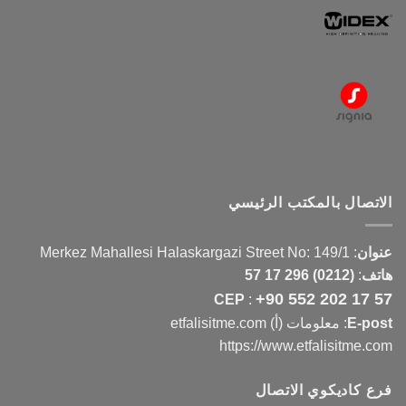
الاتصال بالمكتب الرئيسي
عنوان
:
Merkez Mahallesi Halaskargazi Street No: 149/1
هاتف
:
(0212) 296 17 57
+90 552 202 17 57
CEP
:
E-post
: معلومات (أ) etfalisitme.com
https://www.etfalisitme.com
فرع كاديكوي الاتصال