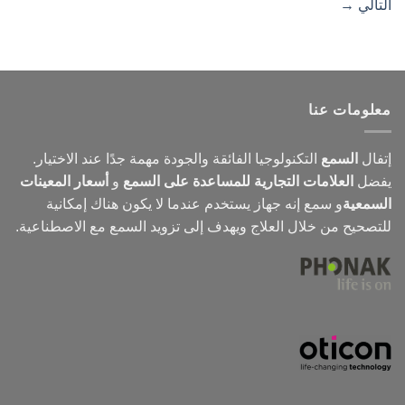
التالي
→
معلومات عنا
إتفال
السمع
التكنولوجيا الفائقة والجودة مهمة جدًا عند الاختيار.
يفضل
العلامات التجارية للمساعدة على السمع
و
أسعار المعينات
السمعية
و
سمع
إنه جهاز يستخدم عندما لا يكون هناك إمكانية
للتصحيح من خلال العلاج ويهدف إلى تزويد السمع مع الاصطناعية.