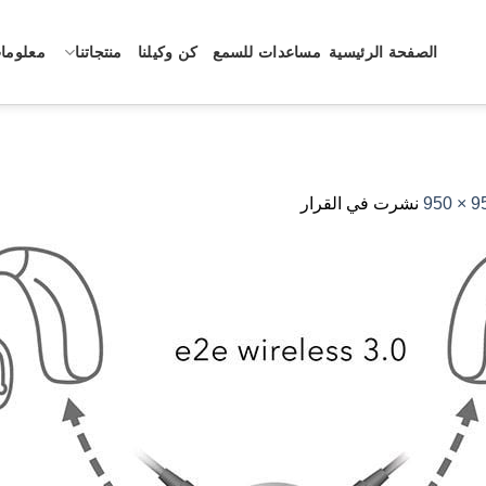
الصفحة الرئيسية
مساعدات للسمع
كن وكيلنا
منتجاتنا
معلومات
950 
نشرت في القرار