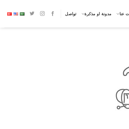
 عنا
مدونة او مذكرة
تواصل