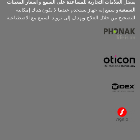
يفضل
العلامات التجارية للمساعدة على السمع
و
أسعار المعينات
السمعية
و
سمع
إنه جهاز يستخدم عندما لا يكون هناك إمكانية
للتصحيح من خلال العلاج ويهدف إلى تزويد السمع مع الاصطناعية.