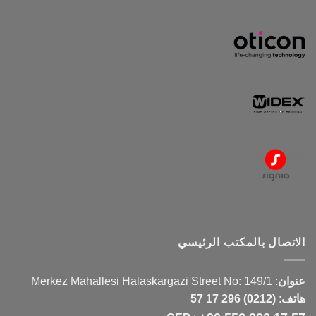
الاتصال بالمكتب الرئيسي
عنوان
:
Merkez Mahallesi Halaskargazi Street No: 149/1
هاتف
:
(0212) 296 17 57