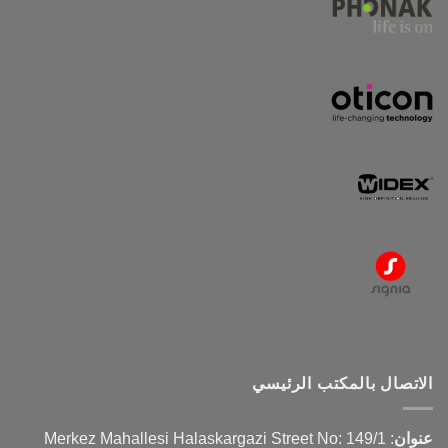
الاتصال بالمكتب الرئيسي
عنوان
:
Merkez Mahallesi Halaskargazi Street No: 149/1