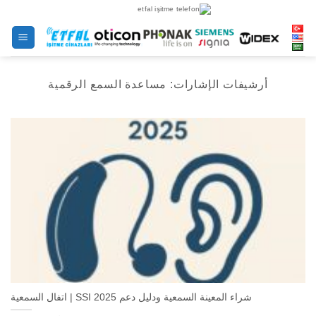
خطى
لى
لمحتوى
أرشيفات الإشارات:
مساعدة السمع الرقمية
شراء المعينة السمعية ودليل دعم SSI 2025 | اتفال السمعية