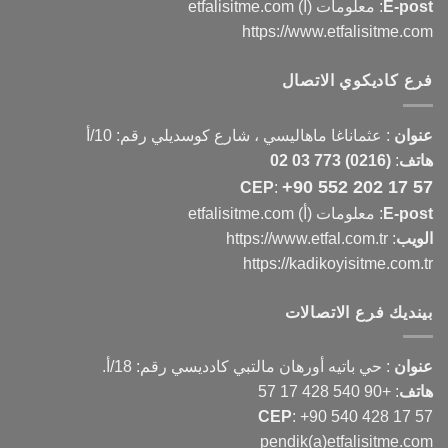
E-post
: معلومات (أ) etfalisitme.com
https://www.etfalisitme.com
فرع كاديكوي الاتصال
عنوان
:
عثماناغا ماهاليسي ، شارع كوسديلي رقم: 10/أ
هاتف
:
(0216) 773 03 02
+90 552 202 17 57
CEP
:
E-post
: معلومات (أ) etfalisitme.com
الويب
:
https://www.etfal.com.tr
https://kadikoyisitme.com.tr
بينديك فرع الاتصالات
عنوان
: حي باتيه أورهان مالتبي كادديسي رقم: 18/أ.
هاتف
:
+90 540 428 17 57
CEP
:
+90 540 428 17 57
pendik(a)etfalisitme.com