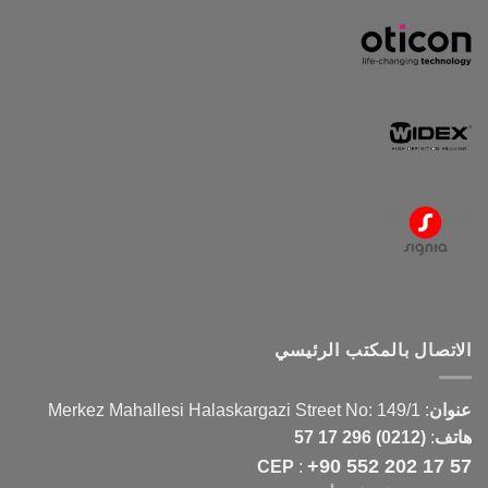
الاتصال بالمكتب الرئيسي
عنوان
:
Merkez Mahallesi Halaskargazi Street No: 149/1
هاتف
:
(0212) 296 17 57
+90 552 202 17 57
CEP
: