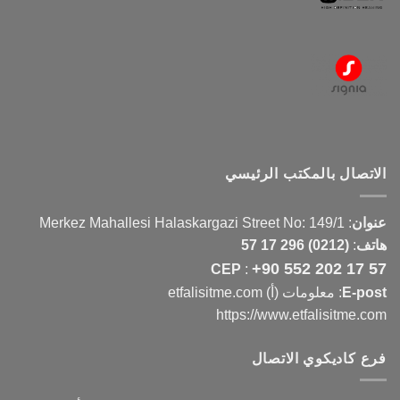
الاتصال بالمكتب الرئيسي
عنوان
:
Merkez Mahallesi Halaskargazi Street No: 149/1
هاتف
:
(0212) 296 17 57
+90 552 202 17 57
CEP
:
E-post
: معلومات (أ) etfalisitme.com
https://www.etfalisitme.com
فرع كاديكوي الاتصال