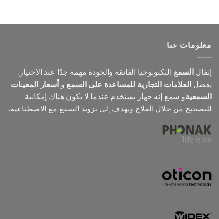
معلومات عنا
إتفال
السمع
التكنولوجيا الفائقة والجودة مهمة جدًا عند الاختيار.
يفضل
العلامات التجارية للمساعدة على السمع
و
أسعار المعينات
السمعية
و
سمع
إنه جهاز يستخدم عندما لا يكون هناك إمكانية
للتصحيح من خلال العلاج ويهدف إلى تزويد السمع مع الاصطناعية.