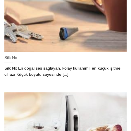
Silk Nx
Silk Nx En doğal ses sağlayan, kolay kullanımlı en küçük işitme
cihazı Küçük boyutu sayesinde [...]