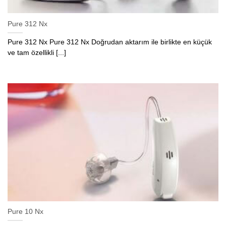
Pure 312 Nx
Pure 312 Nx Pure 312 Nx Doğrudan aktarım ile birlikte en küçük
ve tam özellikli [...]
Pure 10 Nx