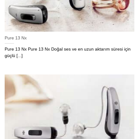
Pure 13 Nx
Pure 13 Nx Pure 13 Nx Doğal ses ve en uzun aktarım süresi için
güçlü [...]