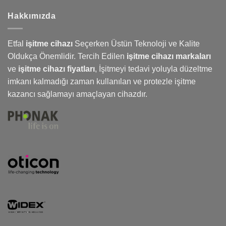
Hakkımızda
Etfal
işitme cihazı
Seçerken Üstün Teknoloji ve Kalite
Oldukça Önemlidir. Tercih Edilen
işitme cihazı markaları
ve
işitme cihazı fiyatları
,
İşitmeyi
tedavi yoluyla düzeltme
imkanı kalmadığı zaman kullanılan ve protezle işitme
kazancı sağlamayı amaçlayan cihazdır.