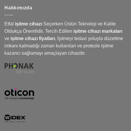
Hakkımızda
Etfal
işitme cihazı
Seçerken Üstün Teknoloji ve Kalite
Oldukça Önemlidir. Tercih Edilen
işitme cihazı markaları
ve
işitme cihazı fiyatları
,
İşitmeyi
tedavi yoluyla düzeltme
imkanı kalmadığı zaman kullanılan ve protezle işitme
kazancı sağlamayı amaçlayan cihazdır.