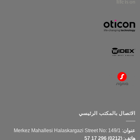
الاتصال بالمكتب الرئيسي
عنوان
:
Merkez Mahallesi Halaskargazi Street No: 149/1
هاتف
:
(0212) 296 17 57