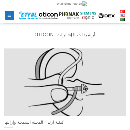
خطى
لى
لمحتوى
أرشيفات الإشارات:
OTICON
كيفية ارتداء المعينة السمعية وإزالتها