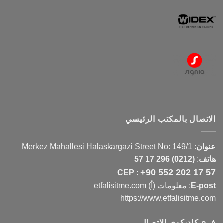
الاتصال بالمكتب الرئيسي
عنوان
:
Merkez Mahallesi Halaskargazi Street No: 149/1
هاتف
:
(0212) 296 17 57
+90 552 202 17 57
CEP
:
E-post
: معلومات (أ) etfalisitme.com
https://www.etfalisitme.com
فرع كاديكوي الاتصال