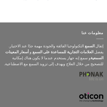
معلومات عنا
إتفال
السمع
التكنولوجيا الفائقة والجودة مهمة جدًا عند الاختيار.
يفضل
العلامات التجارية للمساعدة على السمع
و
أسعار المعينات
السمعية
و
سمع
إنه جهاز يستخدم عندما لا يكون هناك إمكانية
للتصحيح من خلال العلاج ويهدف إلى تزويد السمع مع الاصطناعية.