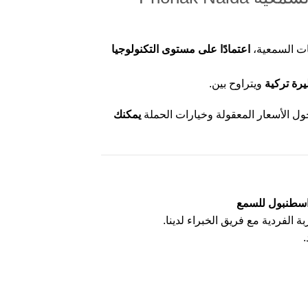
نات السمعية،
اعتمادًا على مستوى التكنولوجيا
رة تركية
ويتراوح بين.
 الأسعار المعقولة وخيارات الحملة
يمكنك
 اسطنبول للسمع
ة الفردية مع فريق الخبراء لدينا.