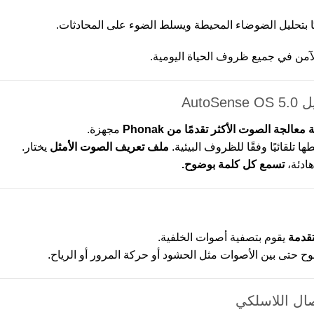
يًا بتحليل الضوضاء المحيطة ويسلط الضوء على المحادثات.
لآمن في جميع ظروف الحياة اليومية.
Aut
مجهزة.
تلقائيًا وفقًا للظروف البيئية.
ملف تعريف الصوت الأمثل
يختار.
هادئة،
تسمع كل كلمة بوضوح.
تقدمة
يقوم بتصفية أصوات الخلفية.
ح حتى بين الأصوات مثل الحشود أو حركة المرور أو الرياح.
ال اللاسلكي