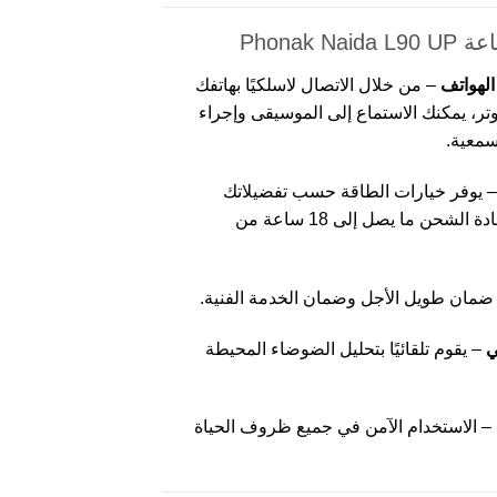
Phonak
الهواتف
– من خلال الاتصال لاسلكيًا بهاتفك
وتر، يمكنك الاستماع إلى الموسيقى وإجراء
سمعية.
 يوفر خيارات الطاقة حسب تفضيلاتك
الشخصية. يوفر الطراز القابل لإعادة الشحن ما يصل إلى 18 ساعة من
ضمان طويل الأجل وضمان الخدمة الفنية.
ي
– يقوم تلقائيًا بتحليل الضوضاء المحيطة
– الاستخدام الآمن في جميع ظروف الحياة