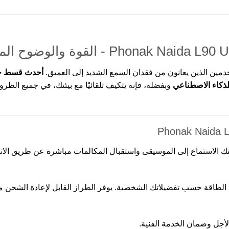
مين الذين يعانون من فقدان السمع الشديد إلى العميق.
أحدث قسط خ
وبفضله، فإنه يتكيف تلقائيًا مع بيئتك، في جميع الظر
ك الاستماع إلى الموسيقى واستقبال المكالمات مباشرة عن طريق الاتصا
جل وضمان الخدمة الفنية.