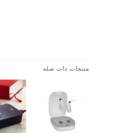
منتجات ذات صله