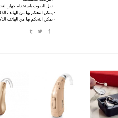
· نقل الصوت باستخدام جهاز التحكم عن
· يمكن التحكم بها من الهاتف ال
· يمكن التحكم بها من الهاتف الذكي عب