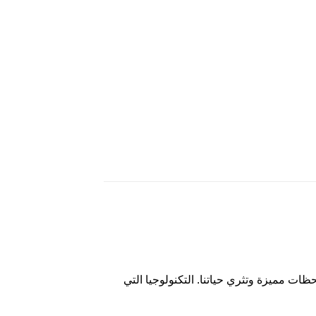
ظات مميزة وتثري حياتنا. التكنولوجيا التي