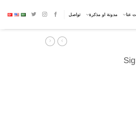
 عنا
مدونة او مذكرة
تواصل