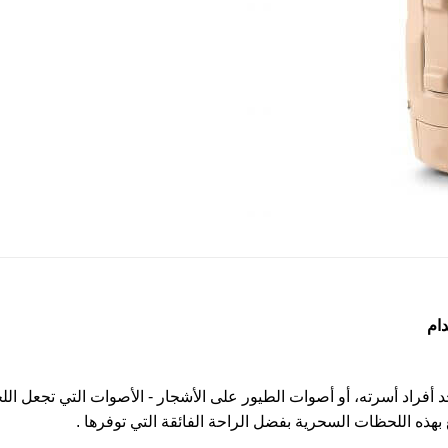
دام
أفراد أسرته، أو أصوات الطيور على الأشجار - الأصوات التي تجعل اللح
بهذه اللحظات السحرية بفضل الراحة الفائقة التي توفرها .