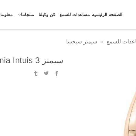
الصفحة الرئيسية
مساعدات للسمع
كن وكيلنا
منتجاتنا
معلومات
عدات للسمع
»
سيمنز سيجينيا
سيمنز Signia Intuis 3