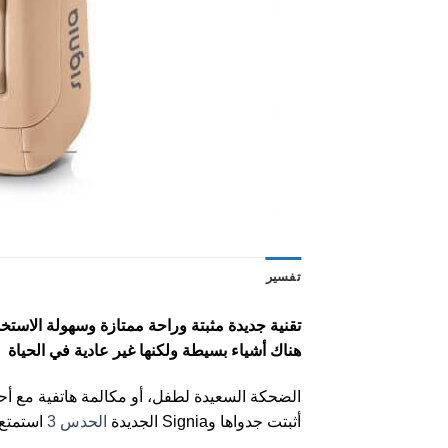
تفسير
تقنية جديدة مثبتة وراحة ممتازة وسهولة الاستخ
هناك أشياء بسيطة ولكنها غير عادية في الحياة
الضحكة السعيدة لطفل، أو مكالمة هاتفية مع أحد 
أثبتت جدواها وSignia الجديدة
الحدس 3
استمتع 