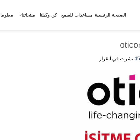
الصفحة الرئيسية
مساعدات للسمع
كن وكيلنا
منتجاتنا
معلومات
otico
نشرت في القرار