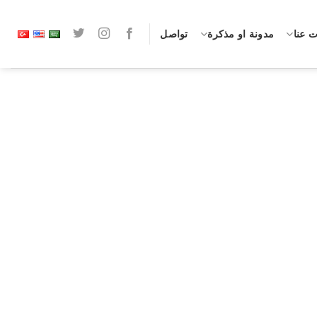
 عنا
مدونة او مذكرة
تواصل