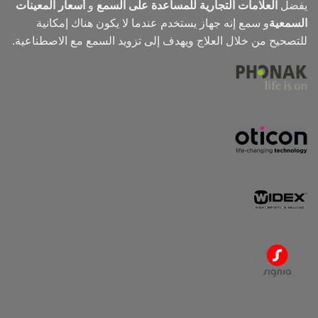
يفضل
العلامات التجارية للمساعدة على السمع
و
أسعار المعينات
السمعية
و
سمع
إنه جهاز يستخدم عندما لا يكون هناك إمكانية
للتصحيح من خلال العلاج ويهدف إلى تزويد السمع مع الاصطناعية.