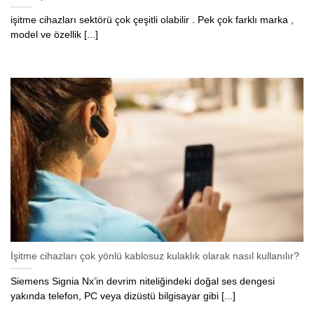
işitme cihazları sektörü çok çeşitli olabilir . Pek çok farklı marka ,
model ve özellik [...]
İşitme cihazları çok yönlü kablosuz kulaklık olarak nasıl kullanılır?
Siemens Signia Nx’in devrim niteliğindeki doğal ses dengesi
yakında telefon, PC veya dizüstü bilgisayar gibi [...]