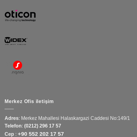
Merkez Ofis iletişim
Adres
:
Merkez Mahallesi Halaskargazi Caddesi No:149/1
Telefon
:
(0212) 296 17 57
+90 552 202 17 57
Cep
: