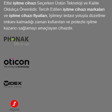
Etfal
işitme cihazı
Seçerken Üstün Teknoloji ve Kalite
Oldukça Önemlidir. Tercih Edilen
işitme cihazı markaları
ve
işitme cihazı fiyatları
,
İşitmeyi
tedavi yoluyla düzeltme
imkanı kalmadığı zaman kullanılan ve protezle işitme
kazancı sağlamayı amaçlayan cihazdır.